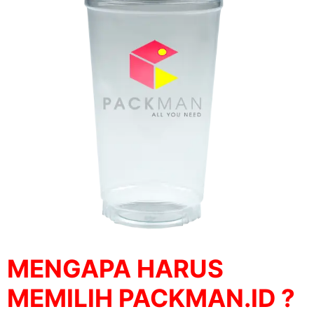
MENGAPA HARUS
MEMILIH PACKMAN.ID ?