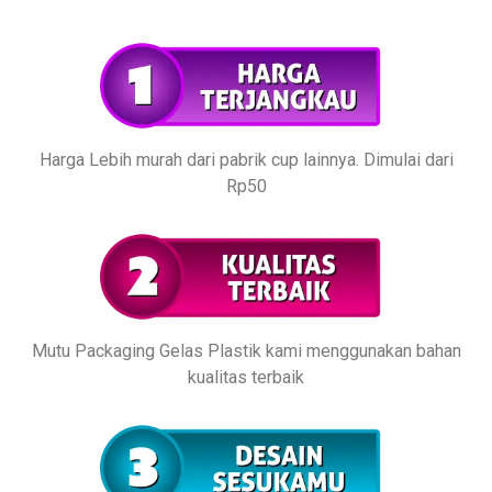
Harga Lebih murah dari pabrik cup lainnya. Dimulai dari
Rp50
Mutu Packaging Gelas Plastik kami menggunakan bahan
kualitas terbaik