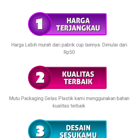
Harga Lebih murah dari pabrik cup lainnya. Dimulai dari
Rp50
Mutu Packaging Gelas Plastik kami menggunakan bahan
kualitas terbaik