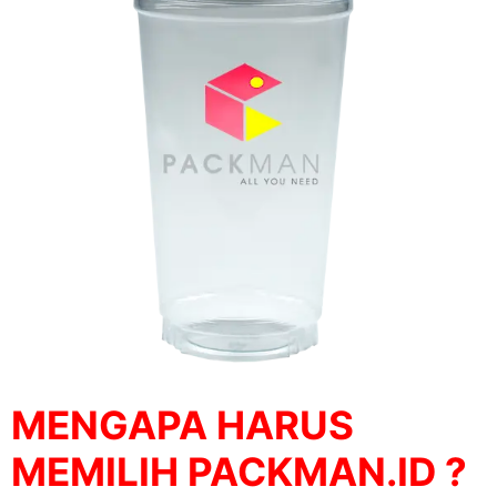
MENGAPA HARUS
MEMILIH PACKMAN.ID ?